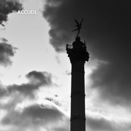
ACCUEIL