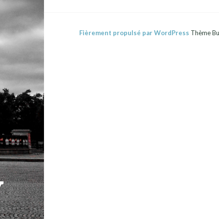
Fièrement propulsé par WordPress
Thème Bu
y