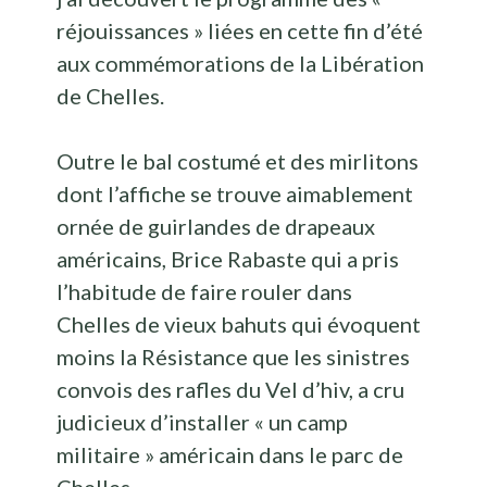
réjouissances » liées en cette fin d’été
aux commémorations de la Libération
de Chelles.
Outre le bal costumé et des mirlitons
dont l’affiche se trouve aimablement
ornée de guirlandes de drapeaux
américains, Brice Rabaste qui a pris
l’habitude de faire rouler dans
Chelles de vieux bahuts qui évoquent
moins la Résistance que les sinistres
convois des rafles du Vel d’hiv, a cru
judicieux d’installer « un camp
militaire » américain dans le parc de