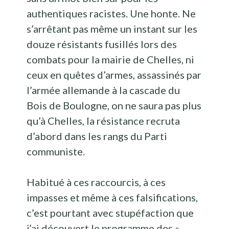
authentiques racistes. Une honte. Ne
s’arrêtant pas même un instant sur les
douze résistants fusillés lors des
combats pour la mairie de Chelles, ni
ceux en quêtes d’armes, assassinés par
l’armée allemande à la cascade du
Bois de Boulogne, on ne saura pas plus
qu’à Chelles, la résistance recruta
d’abord dans les rangs du Parti
communiste.
Habitué à ces raccourcis, à ces
impasses et même à ces falsifications,
c’est pourtant avec stupéfaction que
j’ai découvert le programme des «