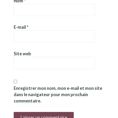
Nom
*
E-mail
*
Site web
Enregistrer mon nom, mon e-mail et mon site
dans le navigateur pour mon prochain
commentaire.