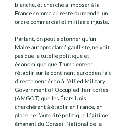
blanche, et cherche à imposer à la
France comme au reste du monde, un
ordre commercial et militaire injuste.
Partant, on peut s’étonner qu’un
Maire autoproclamé gaulliste, ne voit
pas que la tutelle politique et
économique que Trump entend
rétablir sur le continent européen fait
directement écho à l’Allied Military
Government of Occupied Territories
(AMGOT) que les États Unis
cherchèrent à établir en France, en
place de l’autorité politique légitime
émanant du Conseil National de la