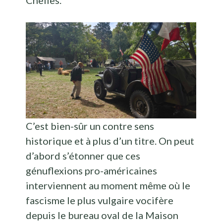
Chelles.
C’est bien-sûr un contre sens
historique et à plus d’un titre. On peut
d’abord s’étonner que ces
génuflexions pro-américaines
interviennent au moment même où le
fascisme le plus vulgaire vocifère
depuis le bureau oval de la Maison