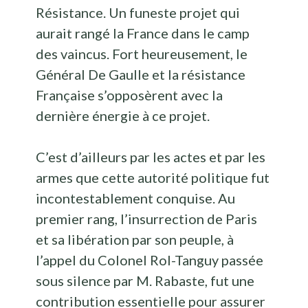
Résistance. Un funeste projet qui
aurait rangé la France dans le camp
des vaincus. Fort heureusement, le
Général De Gaulle et la résistance
Française s’opposèrent avec la
dernière énergie à ce projet.
C’est d’ailleurs par les actes et par les
armes que cette autorité politique fut
incontestablement conquise. Au
premier rang, l’insurrection de Paris
et sa libération par son peuple, à
l’appel du Colonel Rol-Tanguy passée
sous silence par M. Rabaste, fut une
contribution essentielle pour assurer