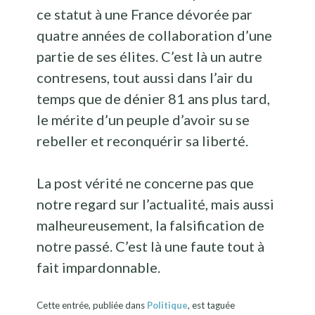
ce statut à une France dévorée par
quatre années de collaboration d’une
partie de ses élites. C’est là un autre
contresens, tout aussi dans l’air du
temps que de dénier 81 ans plus tard,
le mérite d’un peuple d’avoir su se
rebeller et reconquérir sa liberté.
La post vérité ne concerne pas que
notre regard sur l’actualité, mais aussi
malheureusement, la falsification de
notre passé. C’est là une faute tout à
fait impardonnable.
Cette entrée, publiée dans
Politique
, est taguée