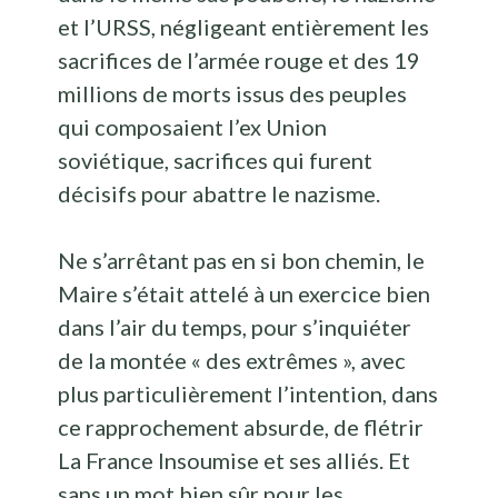
et l’URSS, négligeant entièrement les
sacrifices de l’armée rouge et des 19
millions de morts issus des peuples
qui composaient l’ex Union
soviétique, sacrifices qui furent
décisifs pour abattre le nazisme.
Ne s’arrêtant pas en si bon chemin, le
Maire s’était attelé à un exercice bien
dans l’air du temps, pour s’inquiéter
de la montée « des extrêmes », avec
plus particulièrement l’intention, dans
ce rapprochement absurde, de flétrir
La France Insoumise et ses alliés. Et
sans un mot bien sûr pour les