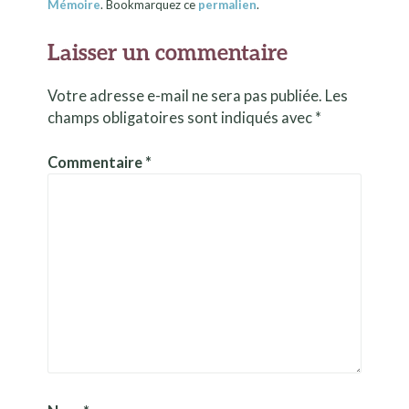
Mémoire
. Bookmarquez ce
permalien
.
Laisser un commentaire
Votre adresse e-mail ne sera pas publiée.
Les
champs obligatoires sont indiqués avec
*
Commentaire
*