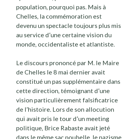
population, pourquoi pas. Mais à
Chelles, la commémoration est
devenu un spectacle toujours plus mis
au service d’une certaine vision du
monde, occidentaliste et atlantiste.
Le discours prononcé par M. le Maire
de Chelles le 8 mai dernier avait
constitué un pas
supplémentaire dans
cette direction, témoignant d’une
vision particulièrement falsificatrice
de l’histoire. Lors de son allocution
qui avait pris le tour d’un meeting
politique, Brice Rabaste avait jeté
dans le même sac poubelle, le nazisme