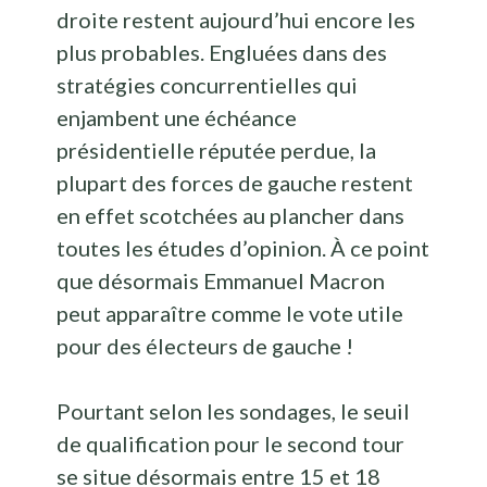
droite restent aujourd’hui encore les
plus probables. Engluées dans des
stratégies concurrentielles qui
enjambent une échéance
présidentielle réputée perdue, la
plupart des forces de gauche restent
en effet scotchées au plancher dans
toutes les études d’opinion. À ce point
que désormais Emmanuel Macron
peut apparaître comme le vote utile
pour des électeurs de gauche !
Pourtant selon les sondages, le seuil
de qualification pour le second tour
se situe désormais entre 15 et 18