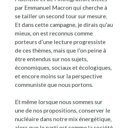
par Emmanuel Macron qui cherche à
se tailler un second tour sur mesure.
Et dans cette campagne, je dirais qu’au
mieux, on est reconnus comme
porteurs d’une lecture progressiste
de ces thèmes, mais que l’on peine à
être entendus sur nos sujets,
économiques, sociaux et écologiques,
et encore moins sur la perspective
communiste que nous portons.
Et même lorsque nous sommes sur
une de nos propositions, conserver le
nucléaire dans notre mix énergétique,
alors que le parti est comme la société