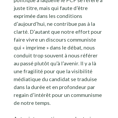
politique à laquelle le PCF se réfère à
juste titre, mais qui faute d’être
exprimée dans les conditions
d’aujourd’hui, ne contribue pas à la
clarté. D’autant que notre effort pour
faire vivre un discours communiste
qui « imprime » dans le débat, nous
conduit trop souvent à nous référer
au passé plutôt qu’à l’avenir. Il y a là
une fragilité pour que la visibilité
médiatique du candidat se traduise
dans la durée et en profondeur par
regain d’intérêt pour un communisme
de notre temps.