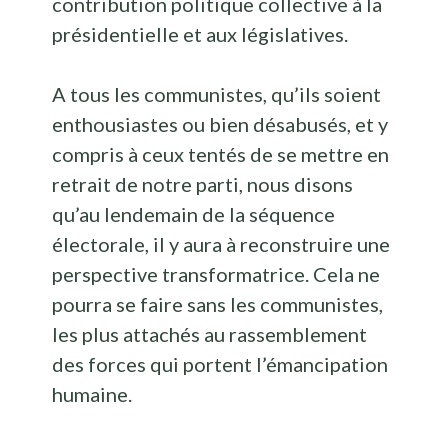
contribution politique collective à la
présidentielle et aux législatives.
A tous les communistes, qu’ils soient
enthousiastes ou bien désabusés, et y
compris à ceux tentés de se mettre en
retrait de notre parti, nous disons
qu’au lendemain de la séquence
électorale, il y aura à reconstruire une
perspective transformatrice. Cela ne
pourra se faire sans les communistes,
les plus attachés au rassemblement
des forces qui portent l’émancipation
humaine.