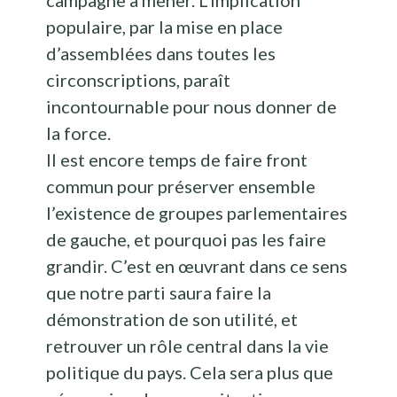
campagne à mener. L’implication
populaire, par la mise en place
d’assemblées dans toutes les
circonscriptions, paraît
incontournable pour nous donner de
la force.
Il est encore temps de faire front
commun pour préserver ensemble
l’existence de groupes parlementaires
de gauche, et pourquoi pas les faire
grandir. C’est en œuvrant dans ce sens
que notre parti saura faire la
démonstration de son utilité, et
retrouver un rôle central dans la vie
politique du pays. Cela sera plus que