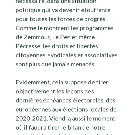
nécessaire, dans une situation
politique qui va devenir étouffante
pour toutes les forces de progrès.
Comme le montrent les programmes
de Zemmour, Le Pen et même
Pécresse, les droits et libertés
citoyennes, syndicales et associatives
sont plus que jamais menacés.
Evidemment, cela suppose de tirer
objectivement les leçons des
dernières échéances électorales, des
européennes aux élections locales de
2020-2021. Viendra aussi le moment
où il faudra tirer le bilan de notre