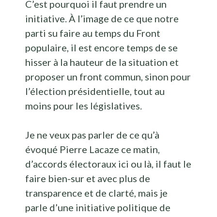
C’est pourquoi il faut prendre un
initiative. À l’image de ce que notre
parti su faire au temps du Front
populaire, il est encore temps de se
hisser à la hauteur de la situation et
proposer un front commun, sinon pour
l’élection présidentielle, tout au
moins pour les législatives.
Je ne veux pas parler de ce qu’à
évoqué Pierre Lacaze ce matin,
d’accords électoraux ici ou là, il faut le
faire bien-sur et avec plus de
transparence et de clarté, mais je
parle d’une initiative politique de