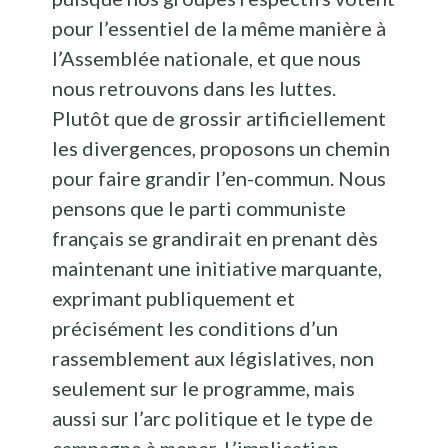
pour l’essentiel de la même manière à
l’Assemblée nationale, et que nous
nous retrouvons dans les luttes.
Plutôt que de grossir artificiellement
les divergences, proposons un chemin
pour faire grandir l’en-commun. Nous
pensons que le parti communiste
français se grandirait en prenant dès
maintenant une initiative marquante,
exprimant publiquement et
précisément les conditions d’un
rassemblement aux législatives, non
seulement sur le programme, mais
aussi sur l’arc politique et le type de