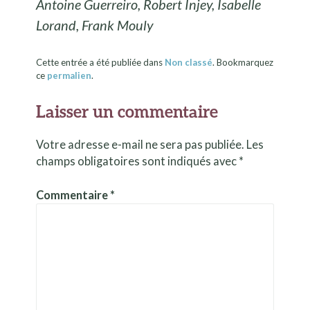
Antoine Guerreiro, Robert Injey, Isabelle
Lorand, Frank Mouly
Cette entrée a été publiée dans
Non classé
. Bookmarquez
ce
permalien
.
Laisser un commentaire
Votre adresse e-mail ne sera pas publiée.
Les
champs obligatoires sont indiqués avec
*
Commentaire
*