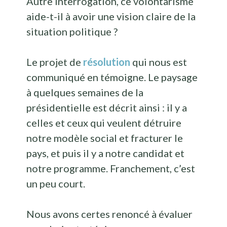
Autre interrogation, ce volontarisme
aide-t-il à avoir une vision claire de la
situation politique ?
Le projet de
résolution
qui nous est
communiqué en témoigne. Le paysage
à quelques semaines de la
présidentielle est décrit ainsi : il y a
celles et ceux qui veulent détruire
notre modèle social et fracturer le
pays, et puis il y a notre candidat et
notre programme. Franchement, c’est
un peu court.
Nous avons certes renoncé à évaluer