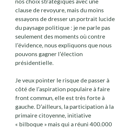
nos choix stratégiques avec une
clause de revoyure, mais du moins
essayons de dresser un portrait lucide
du paysage politique : je ne parle pas
seulement des moments où contre
l’évidence, nous expliquons que nous
pouvons gagner l’élection
présidentielle.
Je veux pointer le risque de passer à
côté de l’aspiration populaire à faire
front commun, elle est très forte à
gauche. D’ailleurs, la participation à la
primaire citoyenne, initiative
« bilboque » mais qui a réuni 400.000