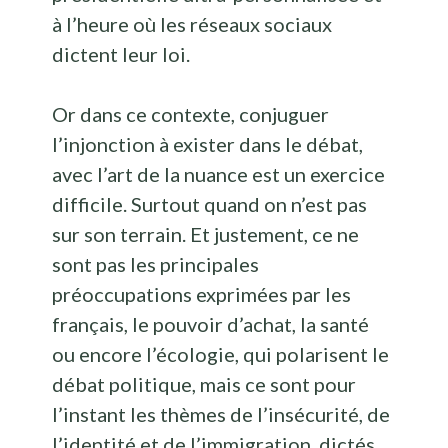
à l’heure où les réseaux sociaux
dictent leur loi.
Or dans ce contexte, conjuguer
l’injonction à exister dans le débat,
avec l’art de la nuance est un exercice
difficile. Surtout quand on n’est pas
sur son terrain. Et justement, ce ne
sont pas les principales
préoccupations exprimées par les
français, le pouvoir d’achat, la santé
ou encore l’écologie, qui polarisent le
débat politique, mais ce sont pour
l’instant les thèmes de l’insécurité, de
l’identité et de l’immigration, dictés