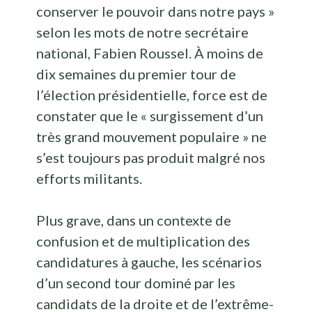
conserver le pouvoir dans notre pays »
selon les mots de notre secrétaire
national, Fabien Roussel. À moins de
dix semaines du premier tour de
l’élection présidentielle, force est de
constater que le « surgissement d’un
très grand mouvement populaire » ne
s’est toujours pas produit malgré nos
efforts militants.
Plus grave, dans un contexte de
confusion et de multiplication des
candidatures à gauche, les scénarios
d’un second tour dominé par les
candidats de la droite et de l’extrême-