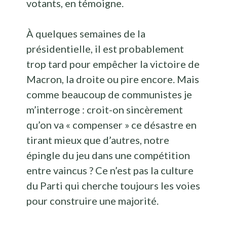
votants, en témoigne.
À quelques semaines de la
présidentielle, il est probablement
trop tard pour empêcher la victoire de
Macron, la droite ou pire encore. Mais
comme beaucoup de communistes je
m’interroge : croit-on sincèrement
qu’on va « compenser » ce désastre en
tirant mieux que d’autres, notre
épingle du jeu dans une compétition
entre vaincus ? Ce n’est pas la culture
du Parti qui cherche toujours les voies
pour construire une majorité.