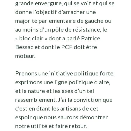
grande envergure, qui se voit et qui se
donne l’objectif d’arracher une
majorité parlementaire de gauche ou
au moins d’un pôle de résistance, le
« bloc clair » dont a parlé Patrice
Bessac et dont le PCF doit être
moteur.
Prenons une initiative politique forte,
exprimons une ligne politique claire,
et la nature et les axes d’un tel
rassemblement. J’ai la conviction que
c’est en étant les artisans de cet
espoir que nous saurons démontrer
notre utilité et faire retour.