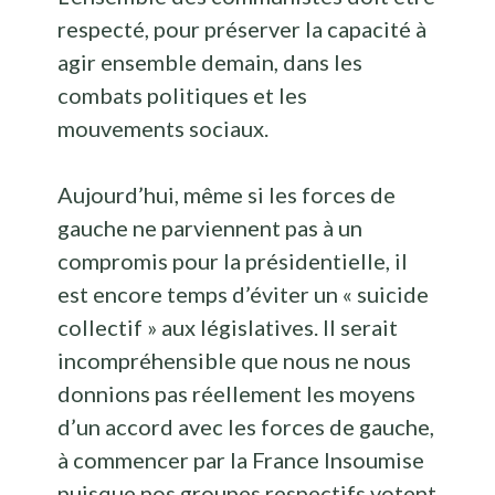
respecté, pour préserver la capacité à
agir ensemble demain, dans les
combats politiques et les
mouvements sociaux.
Aujourd’hui, même si les forces de
gauche ne parviennent pas à un
compromis pour la présidentielle, il
est encore temps d’éviter un « suicide
collectif » aux législatives. Il serait
incompréhensible que nous ne nous
donnions pas réellement les moyens
d’un accord avec les forces de gauche,
à commencer par la France Insoumise
puisque nos groupes respectifs votent