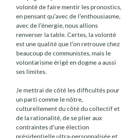
volonté de faire mentir les pronostics,
en pensant qu’avec de l’enthousiasme,
avec de l’énergie, nous allions
renverser la table. Certes, la volonté
est une qualité que l’on retrouve chez
beaucoup de communistes, mais le
volontarisme érigé en dogme a aussi
ses limites.
Je mettrai de côté les difficultés pour
un parti comme le nôtre,
culturellement du côté du collectif et
de la rationalité, de se plier aux
contraintes d’une élection
présidentielle ultra-personnalisée et