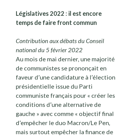
Législatives 2022 : il est encore
temps de faire front commun
Contribution aux débats du Conseil
national du 5 février 2022
Au mois de mai dernier, une majorité
de communistes se prononçait en
faveur d’une candidature à l’élection
présidentielle issue du Parti
communiste français pour « créer les
conditions d’une alternative de
gauche » avec comme « objectif final
d’empêcher le duo Macron/Le Pen,
mais surtout empêcher la finance de