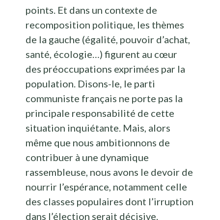
points. Et dans un contexte de
recomposition politique, les thèmes
de la gauche (égalité, pouvoir d’achat,
santé, écologie…) figurent au cœur
des préoccupations exprimées par la
population. Disons-le, le parti
communiste français ne porte pas la
principale responsabilité de cette
situation inquiétante. Mais, alors
même que nous ambitionnons de
contribuer à une dynamique
rassembleuse, nous avons le devoir de
nourrir l’espérance, notamment celle
des classes populaires dont l’irruption
dans l’élection serait décisive.