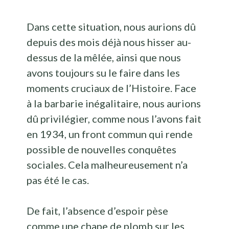
Dans cette situation, nous aurions dû
depuis des mois déjà nous hisser au-
dessus de la mêlée, ainsi que nous
avons toujours su le faire dans les
moments cruciaux de l’Histoire. Face
à la barbarie inégalitaire, nous aurions
dû privilégier, comme nous l’avons fait
en 1934, un front commun qui rende
possible de nouvelles conquêtes
sociales. Cela malheureusement n’a
pas été le cas.
De fait, l’absence d’espoir pèse
comme une chape de plomb sur les