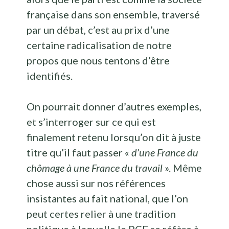
française dans son ensemble, traversé
par un débat, c’est au prix d’une
certaine radicalisation de notre
propos que nous tentons d’être
identifiés.
On pourrait donner d’autres exemples,
et s’interroger sur ce qui est
finalement retenu lorsqu’on dit à juste
titre qu’il faut passer «
d’une France du
chômage à une France du travail
». Même
chose aussi sur nos références
insistantes au fait national, que l’on
peut certes relier à une tradition