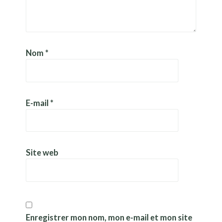
Nom
*
E-mail
*
Site web
Enregistrer mon nom, mon e-mail et mon site