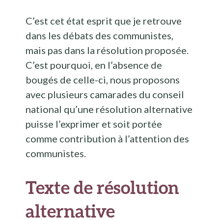
C’est cet état esprit que je retrouve
dans les débats des communistes,
mais pas dans la résolution proposée.
C’est pourquoi, en l’absence de
bougés de celle-ci, nous proposons
avec plusieurs camarades du conseil
national qu’une résolution alternative
puisse l’exprimer et soit portée
comme contribution à l’attention des
communistes.
Texte de résolution
alternative