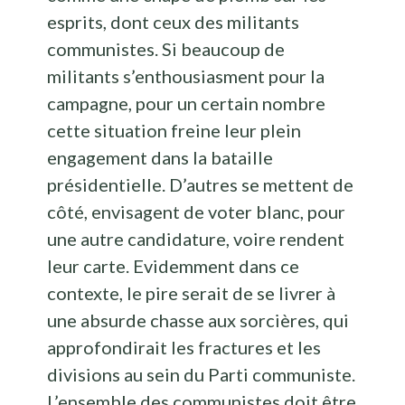
esprits, dont ceux des militants
communistes. Si beaucoup de
militants s’enthousiasment pour la
campagne, pour un certain nombre
cette situation freine leur plein
engagement dans la bataille
présidentielle. D’autres se mettent de
côté, envisagent de voter blanc, pour
une autre candidature, voire rendent
leur carte. Evidemment dans ce
contexte, le pire serait de se livrer à
une absurde chasse aux sorcières, qui
approfondirait les fractures et les
divisions au sein du Parti communiste.
L’ensemble des communistes doit être