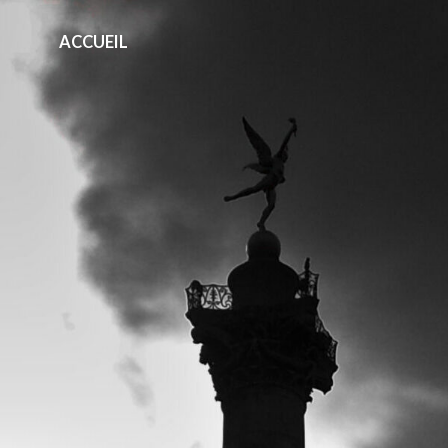
ACCUEIL